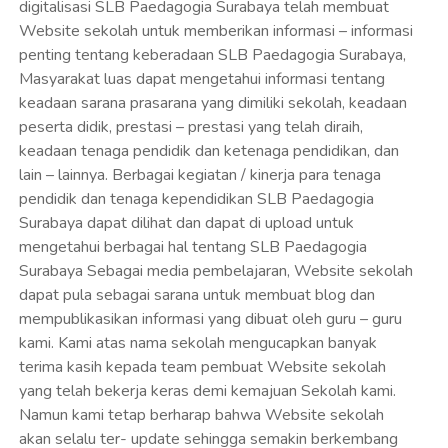
digitalisasi SLB Paedagogia Surabaya telah membuat
Website sekolah untuk memberikan informasi – informasi
penting tentang keberadaan SLB Paedagogia Surabaya,
Masyarakat luas dapat mengetahui informasi tentang
keadaan sarana prasarana yang dimiliki sekolah, keadaan
peserta didik, prestasi – prestasi yang telah diraih,
keadaan tenaga pendidik dan ketenaga pendidikan, dan
lain – lainnya. Berbagai kegiatan / kinerja para tenaga
pendidik dan tenaga kependidikan SLB Paedagogia
Surabaya dapat dilihat dan dapat di upload untuk
mengetahui berbagai hal tentang SLB Paedagogia
Surabaya Sebagai media pembelajaran, Website sekolah
dapat pula sebagai sarana untuk membuat blog dan
mempublikasikan informasi yang dibuat oleh guru – guru
kami. Kami atas nama sekolah mengucapkan banyak
terima kasih kepada team pembuat Website sekolah
yang telah bekerja keras demi kemajuan Sekolah kami.
Namun kami tetap berharap bahwa Website sekolah
akan selalu ter- update sehingga semakin berkembang