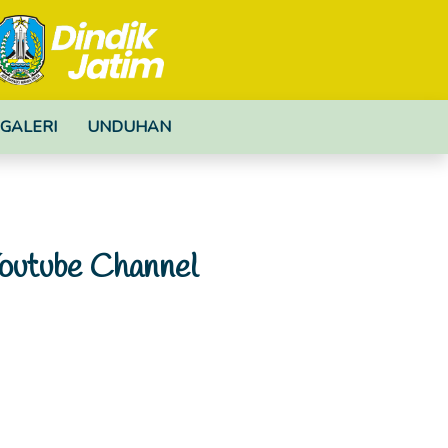
GALERI
UNDUHAN
outube Channel