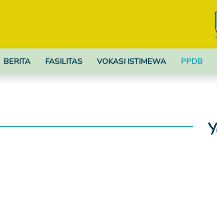
BERITA
FASILITAS
VOKASI ISTIMEWA
PPDB
Y