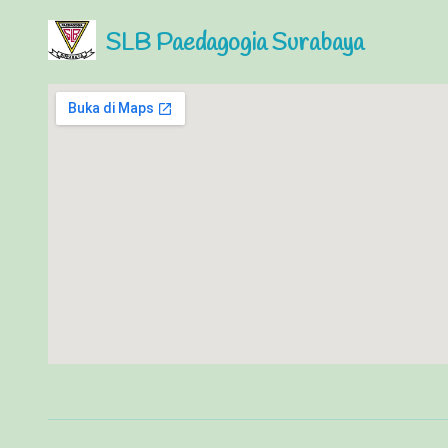
SLB Paedagogia Surabaya